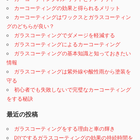
ゲ
カーコーティングの効果と得られるメリット
ー
カーコーティングはワックスとガラスコーティン
グのどちらが良い？
シ
ガラスコーティングでダメージを軽減する
ョ
ガラスコーティングによるカーコーティング
ガラスコーティングの基本知識と知っておきたい
ン
情報
ガラスコーティングは紫外線や酸性雨から塗装を
守る
初心者でも失敗しないで完璧なカーコーティング
をする秘訣
最近の投稿
ガラスコーティングをする理由と車の輝き
DIYでするガラスコーティングの効果の持続時間を