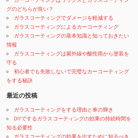
シ
グのどちらが良い？
ガラスコーティングでダメージを軽減する
ョ
ガラスコーティングによるカーコーティング
ン
ガラスコーティングの基本知識と知っておきたい
情報
ガラスコーティングは紫外線や酸性雨から塗装を
守る
初心者でも失敗しないで完璧なカーコーティング
をする秘訣
最近の投稿
ガラスコーティングをする理由と車の輝き
DIYでするガラスコーティングの効果の持続時間を
知る必要性
ガラスコーティングの効果を出すために知るべき