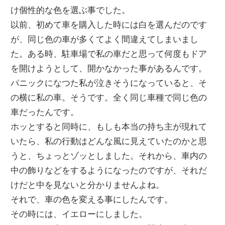
け個性的な色を選ぶ事でした。
以前、初めて車を購入した時には白を選んだのです
が、同じ色の車が多くてよく間違えてしまいまし
た。ある時、駐車場で私の車だと思って何度もドア
を開けようとして、開かなかった事があるんです。
パニックになつた私が泣きそうになっていると、そ
の横に私の車。そうです。全く同じ車種で同じ色の
車だったんです。
ホッとすると同時に、もしも本当の持ち主が現れて
いたら、私の行動はどんな風に見えていたのかと思
うと、ちょっとゾッとしました。それから、車内の
中の飾りなどをするようになったのですが、それだ
けだと中を見ないと分かりませんよね。
それで、車の色を変える事にしたんです。
その時には、イエローにしました。