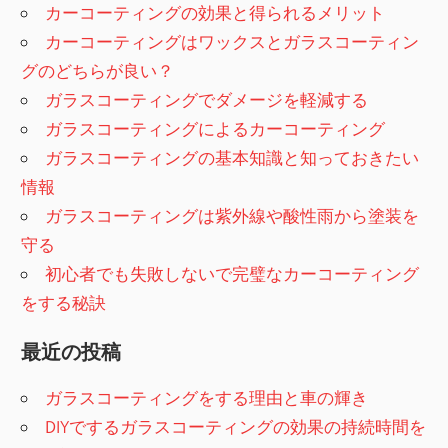
ゲ
カーコーティングの効果と得られるメリット
ー
カーコーティングはワックスとガラスコーティン
グのどちらが良い？
シ
ガラスコーティングでダメージを軽減する
ョ
ガラスコーティングによるカーコーティング
ガラスコーティングの基本知識と知っておきたい
ン
情報
ガラスコーティングは紫外線や酸性雨から塗装を
守る
初心者でも失敗しないで完璧なカーコーティング
をする秘訣
最近の投稿
ガラスコーティングをする理由と車の輝き
DIYでするガラスコーティングの効果の持続時間を