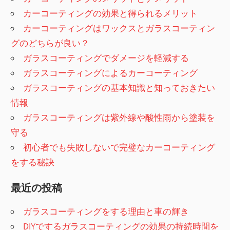
ゲ
カーコーティングの効果と得られるメリット
ー
カーコーティングはワックスとガラスコーティン
グのどちらが良い？
シ
ガラスコーティングでダメージを軽減する
ョ
ガラスコーティングによるカーコーティング
ガラスコーティングの基本知識と知っておきたい
ン
情報
ガラスコーティングは紫外線や酸性雨から塗装を
守る
初心者でも失敗しないで完璧なカーコーティング
をする秘訣
最近の投稿
ガラスコーティングをする理由と車の輝き
DIYでするガラスコーティングの効果の持続時間を