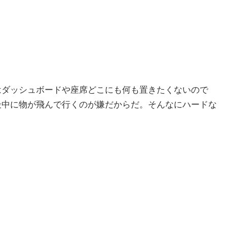
はダッシュボードや座席どこにも何も置きたくないので
最中に物が飛んで行くのが嫌だからだ。そんなにハードな